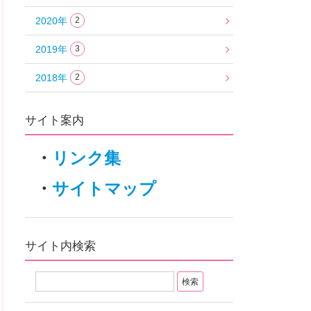
2020年
2
2019年
3
2018年
2
サイト案内
・
リンク集
・
サイトマップ
サイト内検索