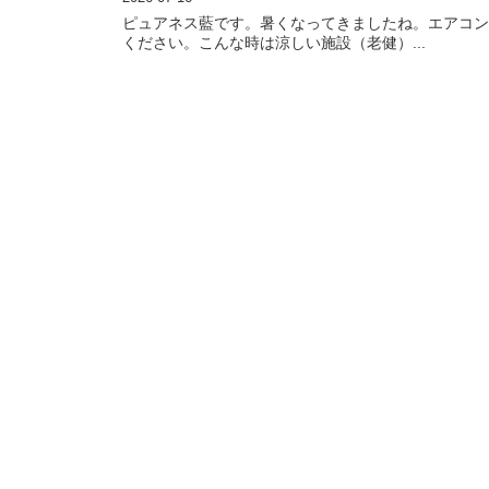
ピュアネス藍です。暑くなってきましたね。エアコン
ください。こんな時は涼しい施設（老健）...