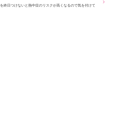
を終日つけないと熱中症のリスクが高くなるので気を付けて