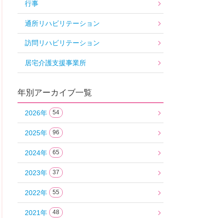
行事
通所リハビリテーション
訪問リハビリテーション
居宅介護支援事業所
年別アーカイブ一覧
2026年
54
2025年
96
2024年
65
2023年
37
2022年
55
2021年
48