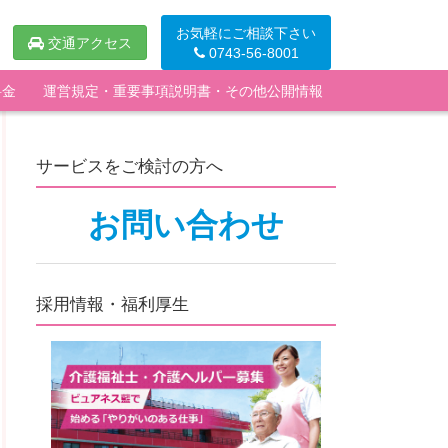
お気軽にご相談下さい
交通アクセス
0743-56-8001
料金
運営規定・重要事項説明書・その他公開情報
サービスをご検討の方へ
お問い合わせ
採用情報・福利厚生