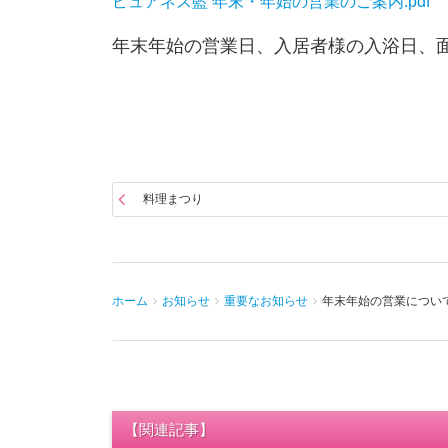
ピュアネス藍 年末・年始の営業のご案内.pdf
年末年始の営業日、入居者様の入浴日、
料理まつり
ホーム
お知らせ
重要なお知らせ
年末年始の営業につい
【関連記事】