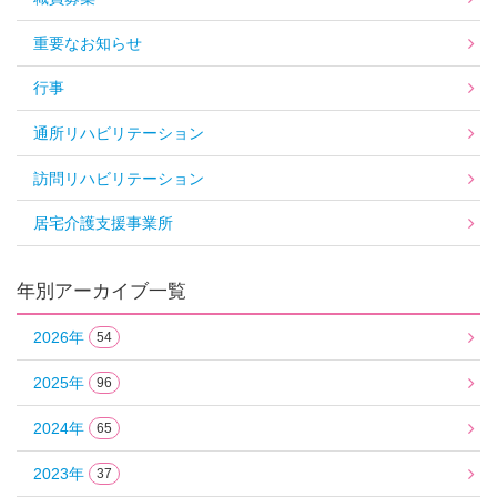
重要なお知らせ
行事
通所リハビリテーション
訪問リハビリテーション
居宅介護支援事業所
年別アーカイブ一覧
2026年
54
2025年
96
2024年
65
2023年
37