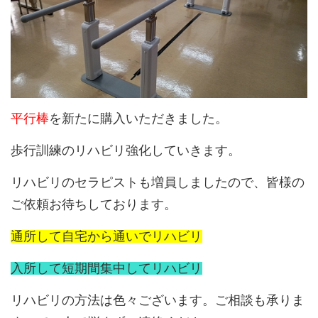
平行棒
を新たに購入いただきました。
歩行訓練のリハビリ強化していきます。
リハビリのセラピストも増員しましたので、皆様の
ご依頼お待ちしております。
通所して自宅から通いでリハビリ
入所して短期間集中してリハビリ
リハビリの方法は色々ございます。ご相談も承りま