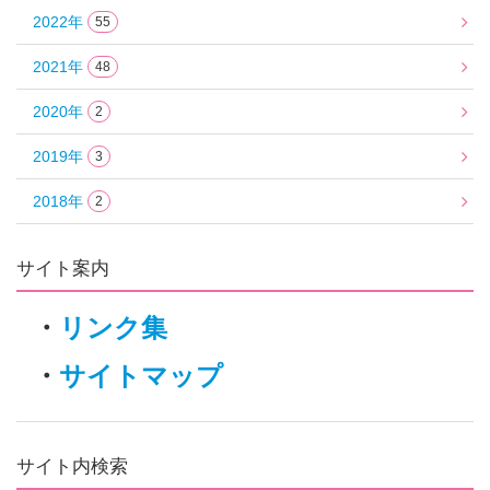
2022年
55
2021年
48
2020年
2
2019年
3
2018年
2
サイト案内
・
リンク集
・
サイトマップ
サイト内検索