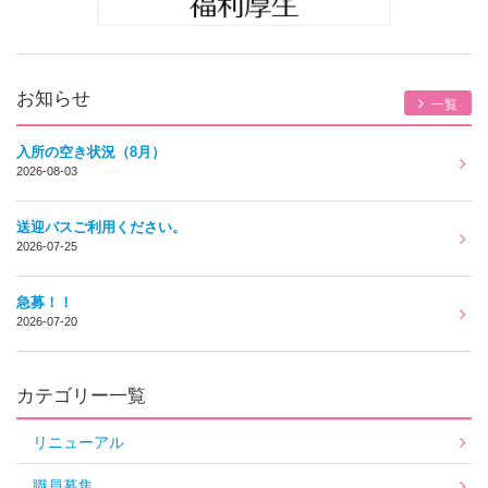
お知らせ
一覧
入所の空き状況（8月）
2026-08-03
送迎バスご利用ください。
2026-07-25
急募！！
2026-07-20
カテゴリー一覧
リニューアル
職員募集