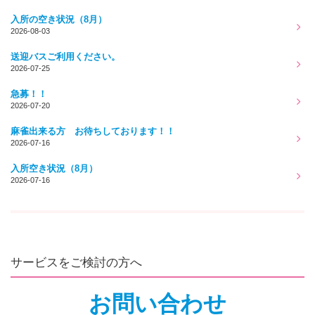
入所の空き状況（8月）
2026-08-03
送迎バスご利用ください。
2026-07-25
急募！！
2026-07-20
麻雀出来る方 お待ちしております！！
2026-07-16
入所空き状況（8月）
2026-07-16
サービスをご検討の方へ
お問い合わせ