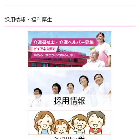
採用情報・福利厚生