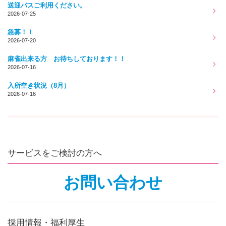
送迎バスご利用ください。
2026-07-25
急募！！
2026-07-20
麻雀出来る方 お待ちしております！！
2026-07-16
入所空き状況（8月）
2026-07-16
サービスをご検討の方へ
お問い合わせ
採用情報・福利厚生