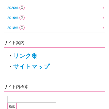
2020年
2
2019年
3
2018年
2
サイト案内
・
リンク集
・
サイトマップ
サイト内検索