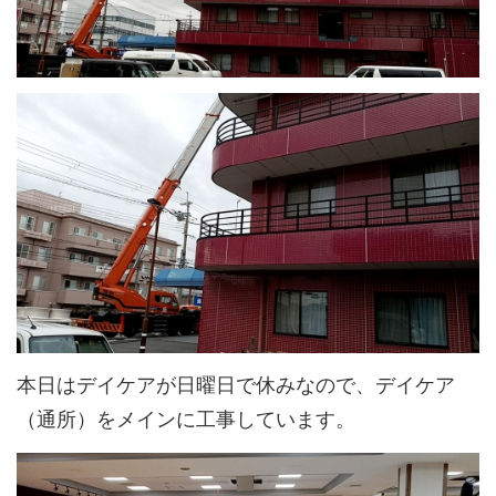
本日はデイケアが日曜日で休みなので、デイケア
（通所）をメインに工事しています。