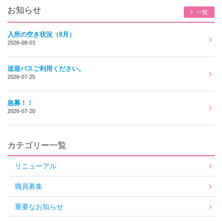
お知らせ
一覧
入所の空き状況（8月）
2026-08-03
送迎バスご利用ください。
2026-07-25
急募！！
2026-07-20
カテゴリー一覧
リニューアル
職員募集
重要なお知らせ