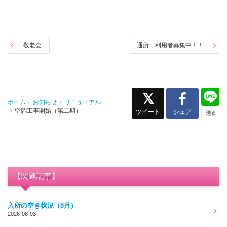
敬老会
通所 利用者募集中！！
ホーム
お知らせ
リニューアル
空調工事開始（第二期）
ツイート
シェア
【関連記事】
入所の空き状況（8月）
2026-08-03