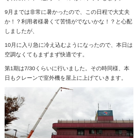
9月までは非常に暑かったので、この日程で大丈夫
か！？利用者様暑くて苦情がでないかな！？と心配
しましたが、
10月に入り急に冷え込むようになったので、本日は
空調なくてもまずまず快適です。
第1期は7/30くらいに行いました。その時同様、本
日もクレーンで室外機を屋上に上げていきます。