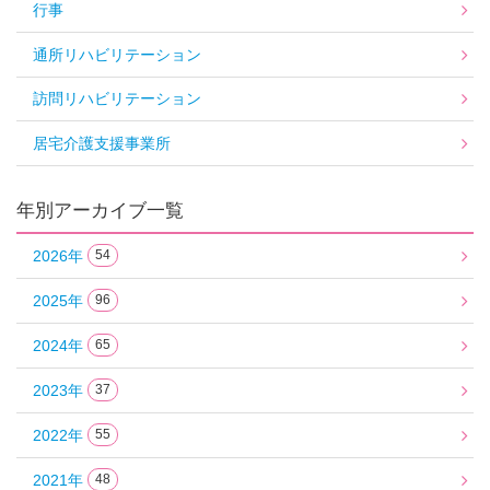
行事
通所リハビリテーション
訪問リハビリテーション
居宅介護支援事業所
年別アーカイブ一覧
2026年
54
2025年
96
2024年
65
2023年
37
2022年
55
2021年
48