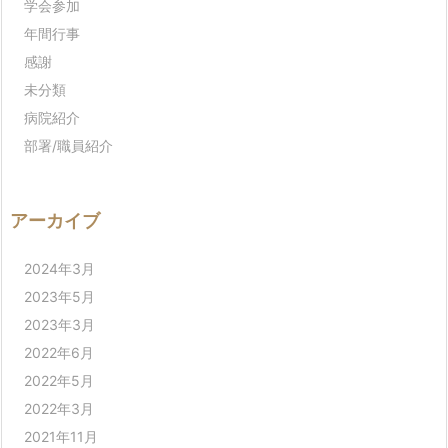
学会参加
年間行事
感謝
未分類
病院紹介
部署/職員紹介
アーカイブ
2024年3月
2023年5月
2023年3月
2022年6月
2022年5月
2022年3月
2021年11月