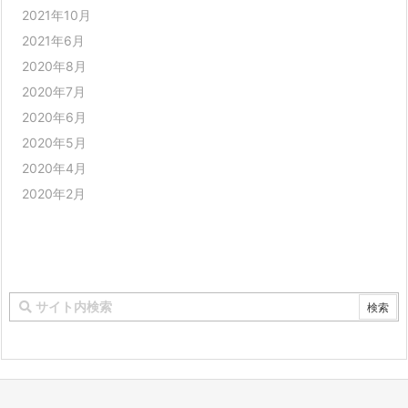
2021年10月
2021年6月
2020年8月
2020年7月
2020年6月
2020年5月
2020年4月
2020年2月