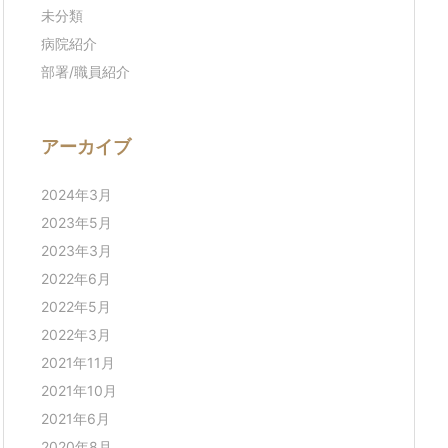
未分類
病院紹介
部署/職員紹介
アーカイブ
2024年3月
2023年5月
2023年3月
2022年6月
2022年5月
2022年3月
2021年11月
2021年10月
2021年6月
2020年8月