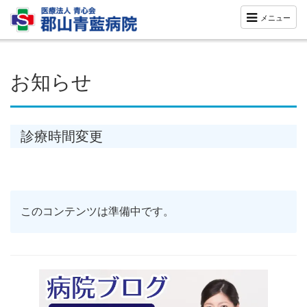
メニュー
お知らせ
診療時間変更
このコンテンツは準備中です。