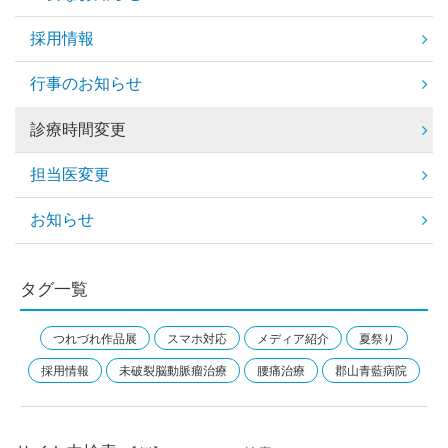
採用情報
行事のお知らせ
診療時間変更
担当医変更
お知らせ
タグ一覧
つれづれ作品展
スマホ対応
メディア紹介
夏祭り
採用情報
未破裂脳動脈瘤治療
腰痛治療
郡山青藍病院