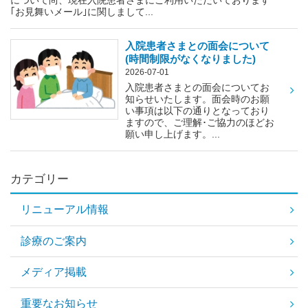
について尚、現在入院患者さまにご利用いただいております
｢お見舞いメール｣に関しまして...
入院患者さまとの面会について
(時間制限がなくなりました)
2026-07-01
入院患者さまとの面会についてお
知らせいたします。面会時のお願
い事項は以下の通りとなっており
ますので、ご理解･ご協力のほどお
願い申し上げます。...
カテゴリー
リニューアル情報
診療のご案内
メディア掲載
重要なお知らせ