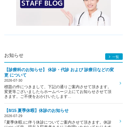
お知らせ
一覧
【診療科のお知らせ】 休診・代診 および 診療日などの変
更 について
2026-07-30
標題の件につきまして、下記の通りご案内させて頂きます。
変更等ございましたらホームページ上にてお知らせさせて頂
きます。ご不便をおかけいたします...
【8/15 夏季休暇】休診のお知らせ
2026-07-29
｢夏季休暇｣に伴う休診についてご案内させて頂きます。休診