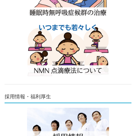
採用情報・福利厚生