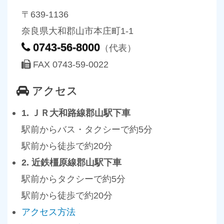
〒639-1136
奈良県大和郡山市本庄町1-1
0743-56-8000
（代表）
FAX 0743-59-0022
アクセス
1. ＪＲ大和路線郡山駅下車
駅前からバス・タクシーで約5分
駅前から徒歩で約20分
2. 近鉄橿原線郡山駅下車
駅前からタクシーで約5分
駅前から徒歩で約20分
アクセス方法