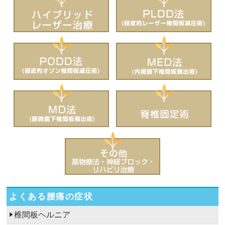
よくある腰痛の症状
椎間板ヘルニア