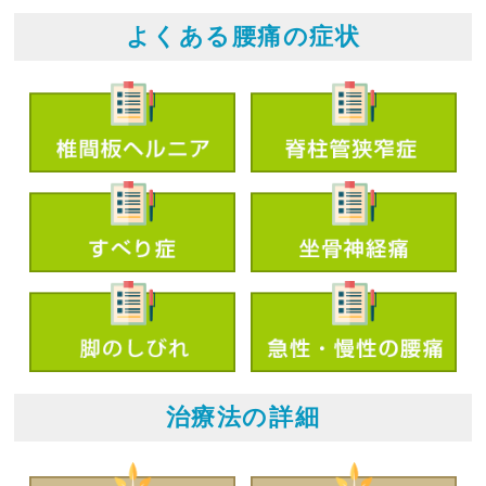
よくある腰痛の症状
治療法の詳細