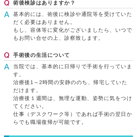
術後検診はありますか？
基本的には、術後に検診や通院等を受けていた
だく必要はありません。
もし、容体等に変化がございましたら、いつで
もお問い合せの上、診察致します。
手術後の生活について
当院では、基本的に日帰りで手術を行っていま
す。
治療後1～2時間の安静ののち、帰宅していた
だけます。
治療後１週間は、無理な運動、姿勢に気をつけ
てください。
仕事（デスクワーク等）であれば手術の翌日か
らでも職場復帰が可能です。