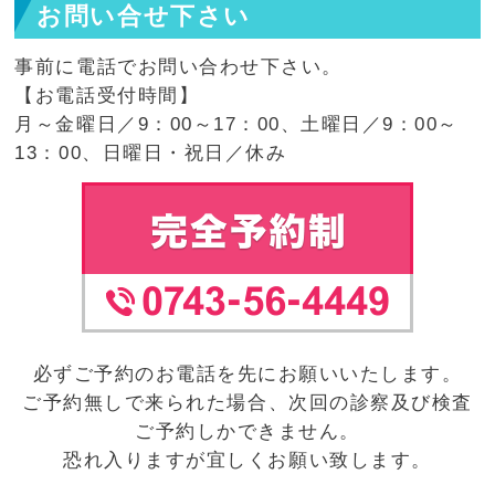
お問い合せ下さい
事前に電話でお問い合わせ下さい。
【お電話受付時間】
月～金曜日／9：00～17：00、土曜日／9：00～
13：00、日曜日・祝日／休み
必ずご予約のお電話を先にお願いいたします。
ご予約無しで来られた場合、次回の診察及び検査
ご予約しかできません。
恐れ入りますが宜しくお願い致します。