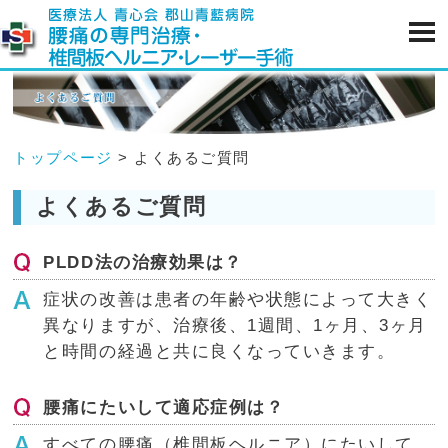
トップページ
> よくあるご質問
よくあるご質問
PLDD法の治療効果は？
症状の改善は患者の年齢や状態によって大きく
異なりますが、治療後、1週間、1ヶ月、3ヶ月
と時間の経過と共に良くなっていきます。
腰痛にたいして適応症例は？
すべての腰痛（椎間板ヘルニア）にたいして