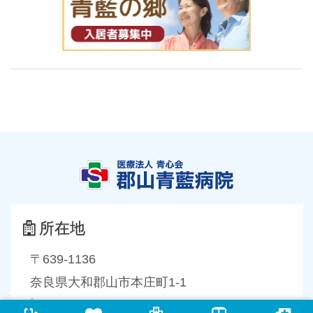
所在地
〒639-1136
奈良県大和郡山市本庄町1-1
0743-56-8000
（代表）