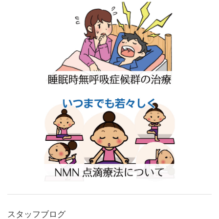
スタッフブログ