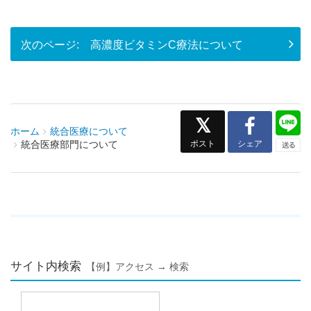
高濃度ビタミンC療法について
ホーム
統合医療について
ポスト
シェア
統合医療部門について
サイト内検索
【例】アクセス → 検索