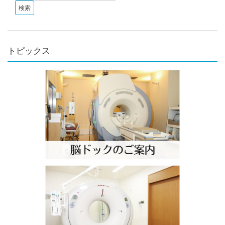
トピックス