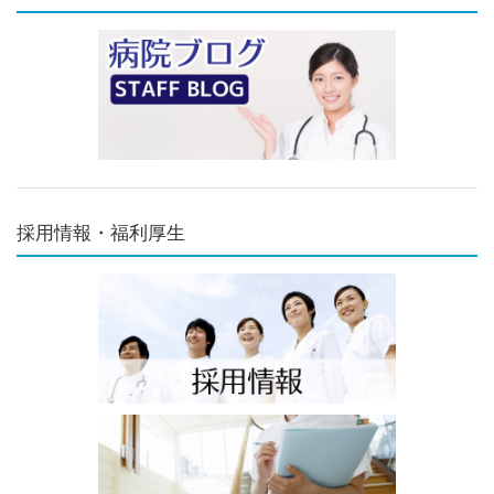
採用情報・福利厚生