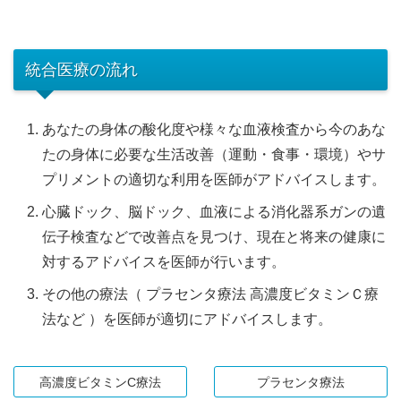
統合医療の流れ
あなたの身体の酸化度や様々な血液検査から今のあな
たの身体に必要な生活改善（運動・食事・環境）やサ
プリメントの適切な利用を医師がアドバイスします。
心臓ドック、脳ドック、血液による消化器系ガンの遺
伝子検査などで改善点を見つけ、現在と将来の健康に
対するアドバイスを医師が行います。
その他の療法（ プラセンタ療法 高濃度ビタミンＣ療
法など ）を医師が適切にアドバイスします。
高濃度ビタミンC療法
プラセンタ療法