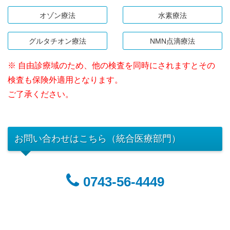
オゾン療法
水素療法
グルタチオン療法
NMN点滴療法
※ 自由診療域のため、他の検査を同時にされますとその
検査も保険外適用となります。
ご了承ください。
お問い合わせはこちら（統合医療部門）
0743-56-4449